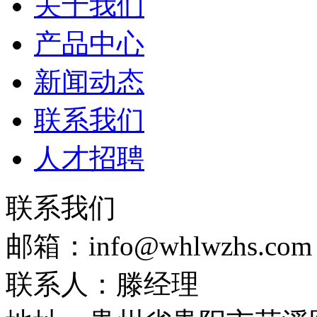
关于我们
产品中心
新闻动态
联系我们
人才招聘
联系我们
邮箱：info@whlwzhs.com
联系人：滕经理