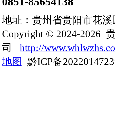
0851-85654138
地址：贵州省贵阳市花溪区
Copyright © 2024-
司
http://www.whlwzhs.c
地图
黔ICP备202201472