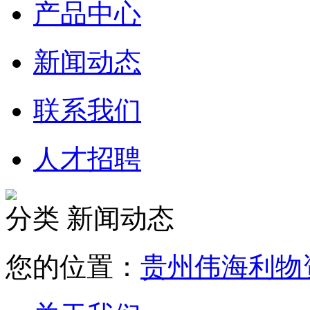
产品中心
新闻动态
联系我们
人才招聘
分类
新闻动态
您的位置：
贵州伟海利物