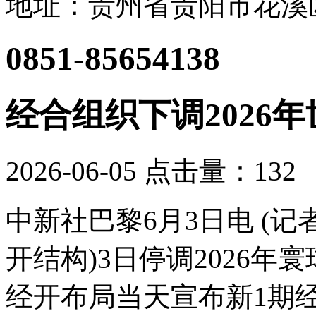
地址：贵州省贵阳市花溪区
0851-85654138
经合组织下调2026年
2026-06-05 点击量：
132
中新社巴黎6月3日电 (记
开结构)3日停调2026
经开布局当天宣布新1期