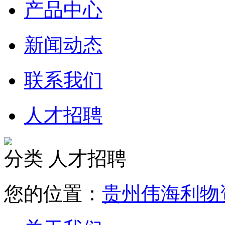
产品中心
新闻动态
联系我们
人才招聘
分类
人才招聘
您的位置：
贵州伟海利物