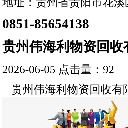
地址：贵州省贵阳市花溪区
0851-85654138
贵州伟海利物资回收
2026-06-05 点击量：
92
贵州伟海利物资回收有