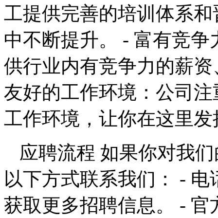
工提供完善的培训体系和
中不断提升。 - 富有竞
供行业内有竞争力的薪资
友好的工作环境：公司注
工作环境，让你在这里发
应聘流程 如果你对我
以下方式联系我们： - 电话咨
获取更多招聘信息。 - 