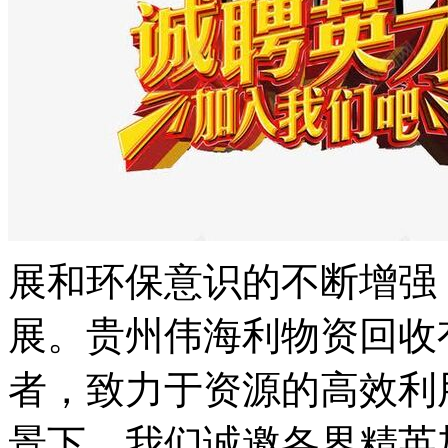
展和环保意识的不断增强
展。贵州伟海利物资回收
者，致力于资源的高效利
景下，我们诚邀各界精英