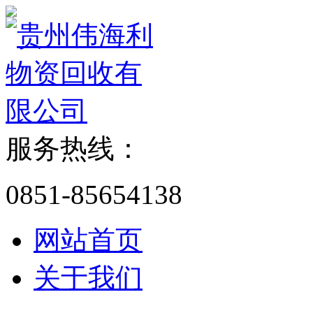
服务热线：
0851-85654138
网站首页
关于我们