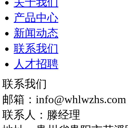
关于我们
产品中心
新闻动态
联系我们
人才招聘
联系我们
邮箱：info@whlwzhs.com
联系人：滕经理