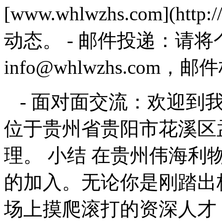
[www.whlwzhs.com](htt
动态。 - 邮件投递：请
info@whlwzhs.co
- 面对面交流：欢迎到
位于贵州省贵阳市花溪区
理。 小结 在贵州伟海
的加入。无论你是刚踏出
场上摸爬滚打的资深人才