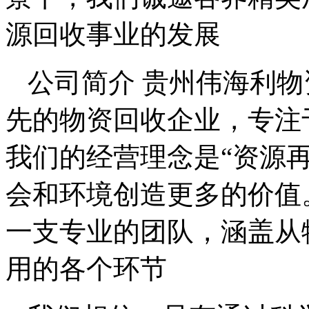
源回收事业的发展
公司简介 贵州伟海利
先的物资回收企业，专注
我们的经营理念是“资源
会和环境创造更多的价值
一支专业的团队，涵盖从
用的各个环节