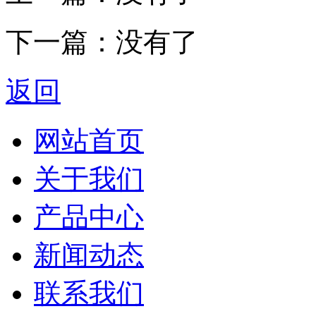
下一篇：没有了
返回
网站首页
关于我们
产品中心
新闻动态
联系我们