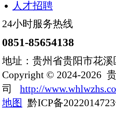
人才招聘
24小时服务热线
0851-85654138
地址：贵州省贵阳市花溪区
Copyright © 2024-
司
http://www.whlwzhs.c
地图
黔ICP备202201472