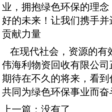
业，拥抱绿色环保的理念
好的未来！让我们携手并
贡献力量
在现代社会，资源的有
伟海利物资回收有限公司
期待在不久的将来，看到
共同为绿色环保事业而奋
上一篇：没有了