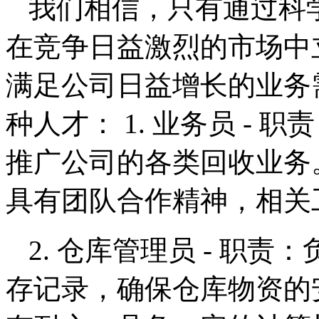
我们相信，只有通过科
在竞争日益激烈的市场中
满足公司日益增长的业务
种人才： 1. 业务员 -
推广公司的各类回收业务。
具有团队合作精神，相关
2. 仓库管理员 - 职
存记录，确保仓库物资的安