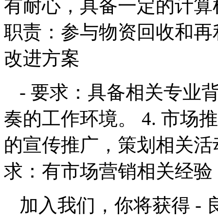
有耐心，具备一定的计算机操
职责：参与物资回收和再
改进方案
- 要求：具备相关专业
奏的工作环境。 4. 市场
的宣传推广，策划相关活动
求：有市场营销相关经验
加入我们，你将获得 -