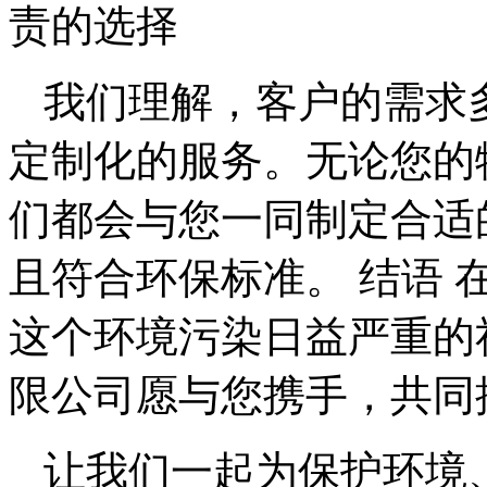
责的选择
我们理解，客户的需求
定制化的服务。无论您的
们都会与您一同制定合适
且符合环保标准。 结语
这个环境污染日益严重的
限公司愿与您携手，共同
让我们一起为保护环境