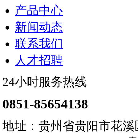
产品中心
新闻动态
联系我们
人才招聘
24小时服务热线
0851-85654138
地址：贵州省贵阳市花溪区