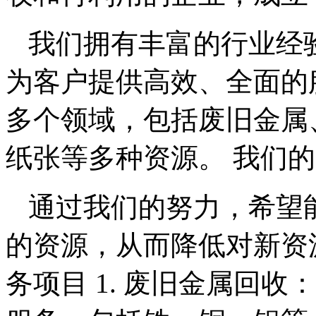
我们拥有丰富的行业经
为客户提供高效、全面的
多个领域，包括废旧金属
纸张等多种资源。 我们的
通过我们的努力，希望
的资源，从而降低对新资
务项目 1. 废旧金属回