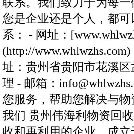
联系。我们致力于为每一
您是企业还是个人，都可
系： - 网址：[www.whlwzh
(http://www.whlwzhs.co
址：贵州省贵阳市花溪区孟
理 - 邮箱：info@whlw
您服务，帮助您解决与物
我们 贵州伟海利物资回
收和再利用的企业，成立