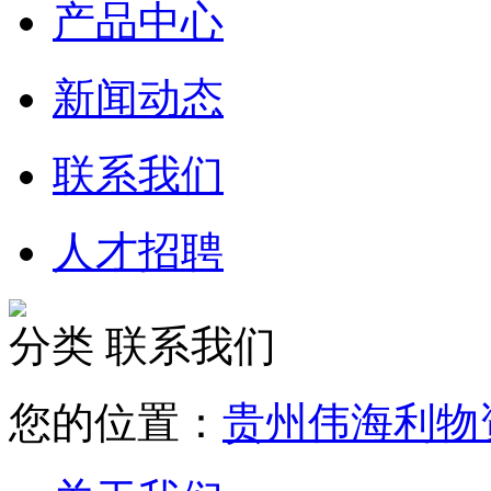
产品中心
新闻动态
联系我们
人才招聘
分类
联系我们
您的位置：
贵州伟海利物