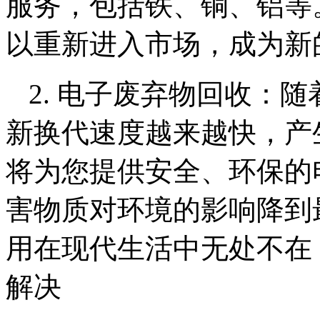
服务，包括铁、铜、铝等
以重新进入市场，成为新
2. 电子废弃物回收：
新换代速度越来越快，产
将为您提供安全、环保的
害物质对环境的影响降到最
用在现代生活中无处不在
解决