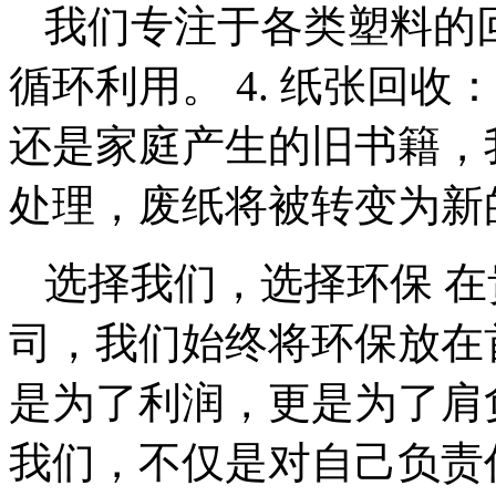
我们专注于各类塑料的
循环利用。 4. 纸张回
还是家庭产生的旧书籍，
处理，废纸将被转变为新
选择我们，选择环保 
司，我们始终将环保放在
是为了利润，更是为了肩
我们，不仅是对自己负责