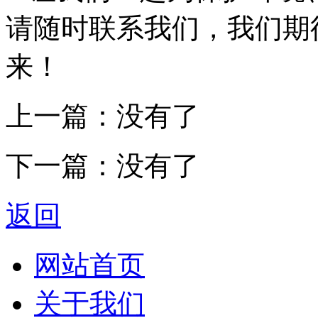
请随时联系我们，我们期
来！
上一篇：没有了
下一篇：没有了
返回
网站首页
关于我们