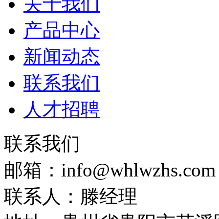
关于我们
产品中心
新闻动态
联系我们
人才招聘
联系我们
邮箱：info@whlwzhs.com
联系人：滕经理