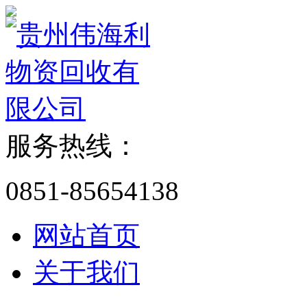
服务热线：
0851-85654138
网站首页
关于我们