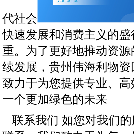
代社会
快速发展和消费主义的盛
重。为了更好地推动资源
续发展，贵州伟海利物资
致力于为您提供专业、高
一个更加绿色的未来
联系我们 如您对我们