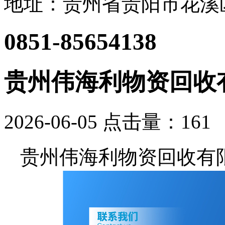
地址：贵州省贵阳市花溪区
0851-85654138
贵州伟海利物资回收
2026-06-05 点击量：
161
贵州伟海利物资回收有