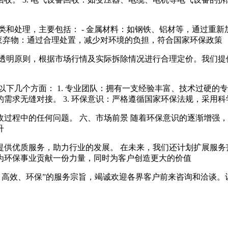
和处理，主要包括： - 金属材料：如钢铁、铝材等，通过重新
 废弃物：通过合理处置，减少对环境的负担，符合国家环保政策
格透明原则，根据市场行情及实际拆除情况进行合理定价。我们提
下几个方面： 1. 专业团队：拥有一支经验丰富、技术过硬的专
需求无缝对接。 3. 环保意识：严格遵循国家环保法规，采用
回收过程中的任何问题。 六、市场前景 随着环保意识的逐渐增
升
提供优质服务，助力行业的发展。 在未来，我们还计划扩展服务
为环保事业贡献一份力量，同时为客户创造更大的价值
、高效、环保”的服务宗旨，竭诚欢迎各界客户前来咨询和洽谈