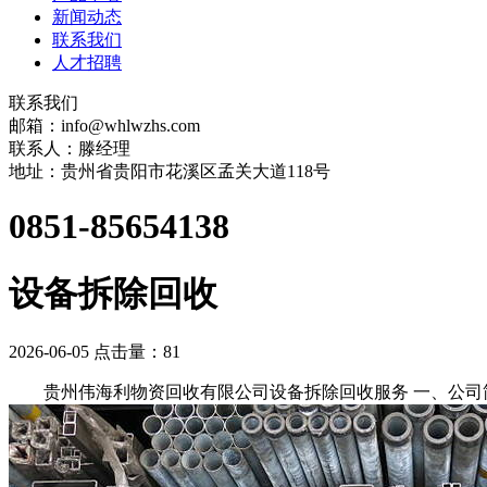
新闻动态
联系我们
人才招聘
联系我们
邮箱：info@whlwzhs.com
联系人：滕经理
地址：贵州省贵阳市花溪区孟关大道118号
0851-85654138
设备拆除回收
2026-06-05 点击量：
81
贵州伟海利物资回收有限公司设备拆除回收服务 一、公司