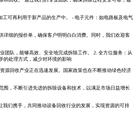
加工可再利用于新产品的生产中。 - 电子元件：如电路板及电气
供详细的报价单，确保客户明明白白消费。同时，我们欢迎客
业团队，能够高效、安全地完成拆除工作。 2. 全方位服务：从
科学的处理方式，减少对环境的影响
强，资源回收产业正在迅速发展。国家政策也在不断推动绿色经济
范围，不断引进先进的拆除设备和技术，以满足市场日益增长
。让我们携手，共同推动设备回收行业的发展，实现资源的可持