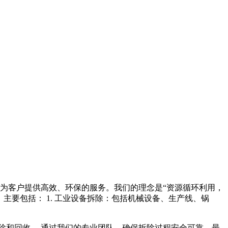
为客户提供高效、环保的服务。我们的理念是“资源循环利用，
主要包括： 1. 工业设备拆除：包括机械设备、生产线、锅
拆除和回收。 通过我们的专业团队，确保拆除过程安全可靠，最