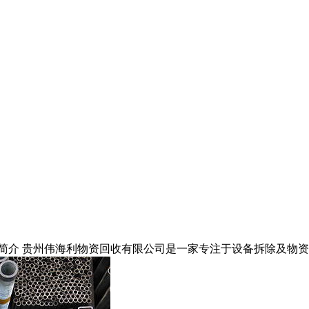
简介 贵州伟海利物资回收有限公司是一家专注于设备拆除及物