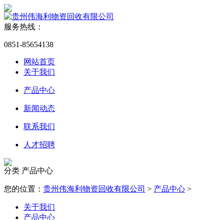
服务热线：
0851-85654138
网站首页
关于我们
产品中心
新闻动态
联系我们
人才招聘
分类
产品中心
您的位置：
贵州伟海利物资回收有限公司
>
产品中心
>
关于我们
产品中心